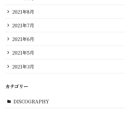
2021年8月
2021年7月
2021年6月
2021年5月
2021年3月
カテゴリー
DISCOGRAPHY