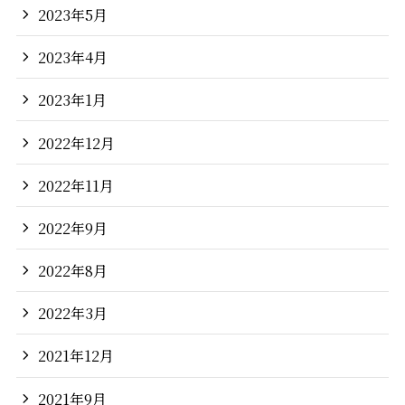
2023年5月
2023年4月
2023年1月
2022年12月
2022年11月
2022年9月
2022年8月
2022年3月
2021年12月
2021年9月