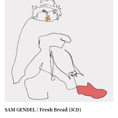
SAM GENDEL / Fresh Bread (3CD)