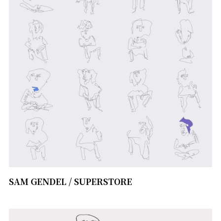
SAM GENDEL / SUPERSTORE