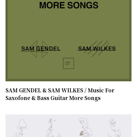
SAM GENDEL & SAM WILKES / Music For
Saxofone & Bass Guitar More Songs