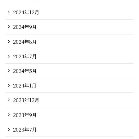
2024年12月
2024年9月
2024年8月
2024年7月
2024年5月
2024年1月
2023年12月
2023年9月
2023年7月