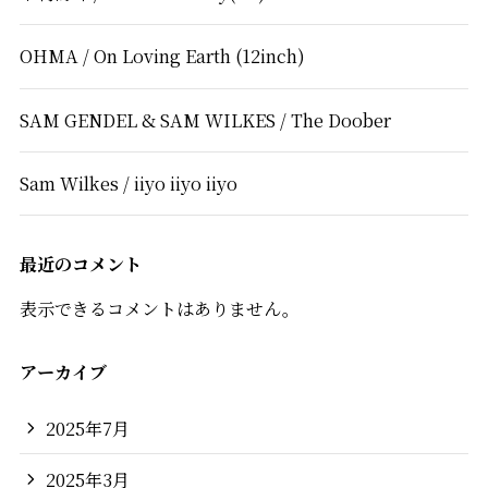
OHMA / On Loving Earth (12inch)
SAM GENDEL & SAM WILKES / The Doober
Sam Wilkes / iiyo iiyo iiyo
最近のコメント
表示できるコメントはありません。
アーカイブ
2025年7月
2025年3月