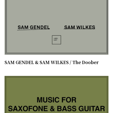
SAM GENDEL & SAM WILKES / The Doober