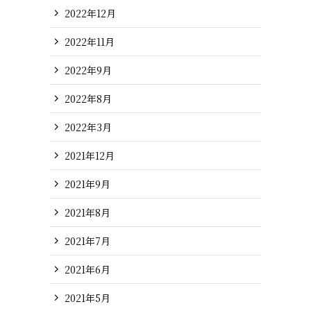
2022年12月
2022年11月
2022年9月
2022年8月
2022年3月
2021年12月
2021年9月
2021年8月
2021年7月
2021年6月
2021年5月