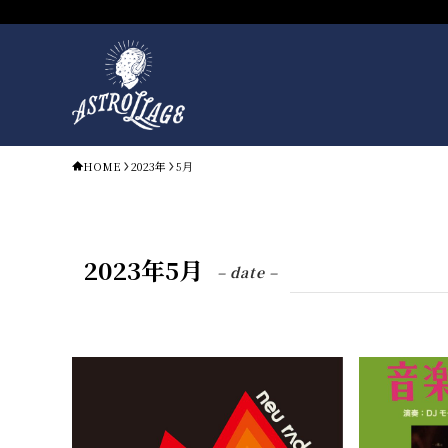
HOME
2023年
5月
2023年5月
– date –