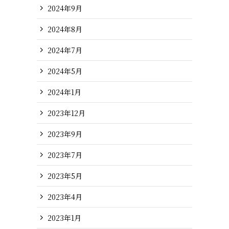
2024年9月
2024年8月
2024年7月
2024年5月
2024年1月
2023年12月
2023年9月
2023年7月
2023年5月
2023年4月
2023年1月