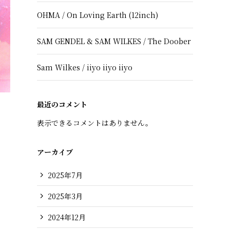
OHMA / On Loving Earth (12inch)
SAM GENDEL & SAM WILKES / The Doober
Sam Wilkes / iiyo iiyo iiyo
最近のコメント
n
表示できるコメントはありません。
アーカイブ
2025年7月
2025年3月
2024年12月