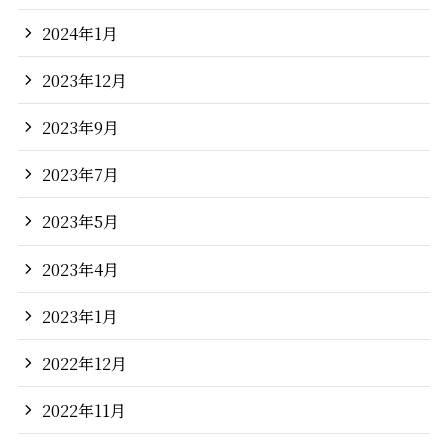
2024年1月
2023年12月
2023年9月
2023年7月
2023年5月
2023年4月
2023年1月
2022年12月
2022年11月