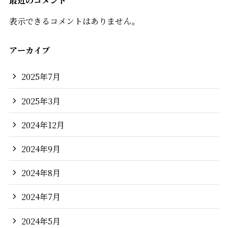
表示できるコメントはありません。
アーカイブ
2025年7月
2025年3月
2024年12月
2024年9月
2024年8月
2024年7月
2024年5月