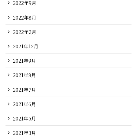
2022年9月
2022年8月
2022年3月
2021年12月
2021年9月
2021年8月
2021年7月
2021年6月
2021年5月
2021年3月