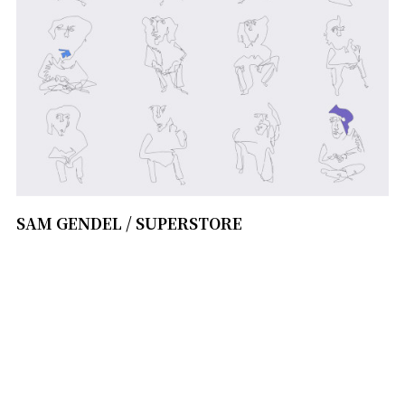
SAM GENDEL / SUPERSTORE
1