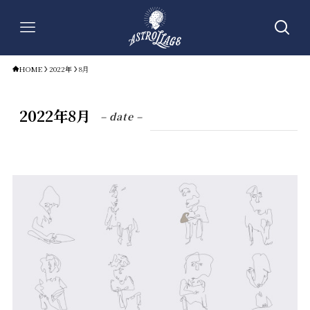
HOME
2022年
8月
2022年8月
– date –