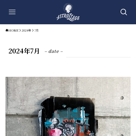
HOME
2024年
7月
2024年7月
– date –