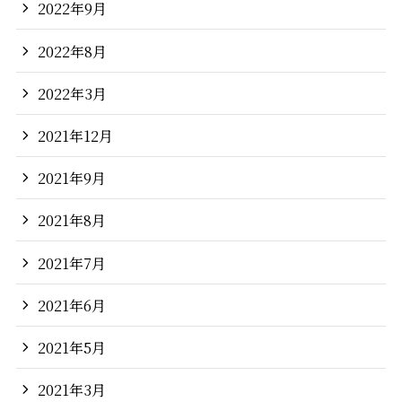
2022年9月
2022年8月
2022年3月
2021年12月
2021年9月
2021年8月
2021年7月
2021年6月
2021年5月
2021年3月