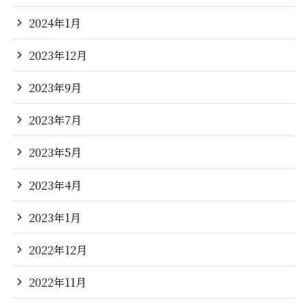
2024年1月
2023年12月
2023年9月
2023年7月
2023年5月
2023年4月
2023年1月
2022年12月
2022年11月