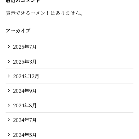
表示できるコメントはありません。
アーカイブ
2025年7月
2025年3月
2024年12月
2024年9月
2024年8月
2024年7月
2024年5月