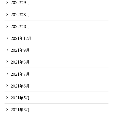
2022年9月
2022年8月
2022年3月
2021年12月
2021年9月
2021年8月
2021年7月
2021年6月
2021年5月
2021年3月