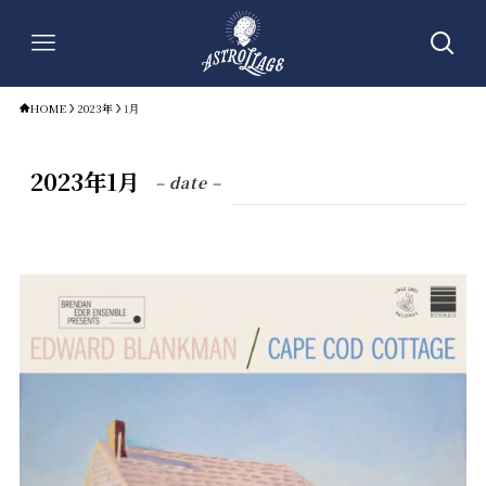
HOME
2023年
1月
2023年1月
– date –