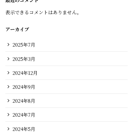
表示できるコメントはありません。
アーカイブ
2025年7月
2025年3月
2024年12月
2024年9月
2024年8月
2024年7月
2024年5月