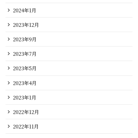
2024年1月
2023年12月
2023年9月
2023年7月
2023年5月
2023年4月
2023年1月
2022年12月
2022年11月