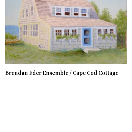
Brendan Eder Ensemble / Cape Cod Cottage
1