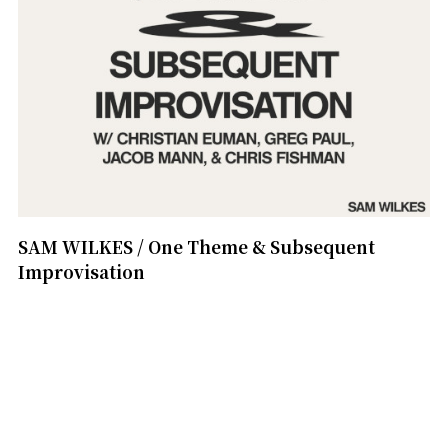
SAM WILKES / One Theme & Subsequent
Improvisation
1