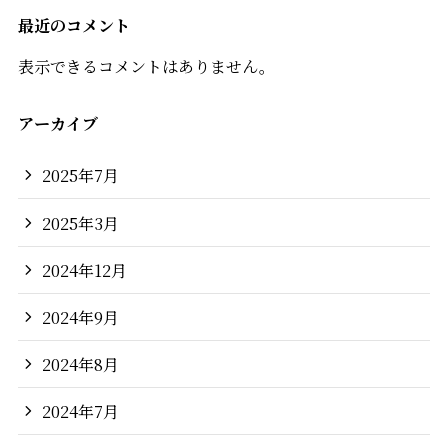
最近のコメント
表示できるコメントはありません。
アーカイブ
2025年7月
2025年3月
2024年12月
2024年9月
2024年8月
2024年7月