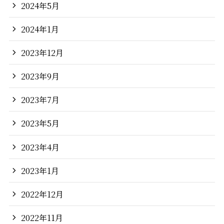
2024年5月
2024年1月
2023年12月
2023年9月
2023年7月
2023年5月
2023年4月
2023年1月
2022年12月
2022年11月