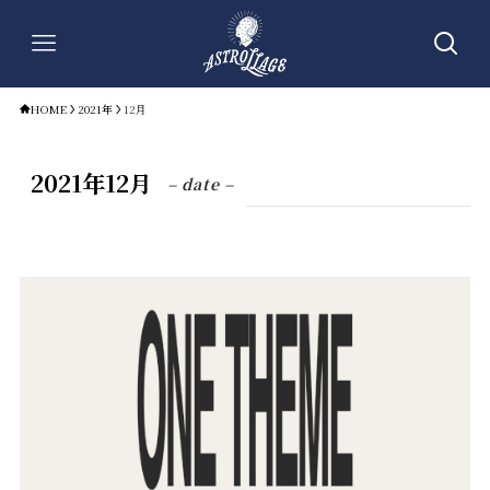
HOME
2021年
12月
2021年12月
– date –