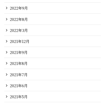
2022年9月
2022年8月
2022年3月
2021年12月
2021年9月
2021年8月
2021年7月
2021年6月
2021年5月