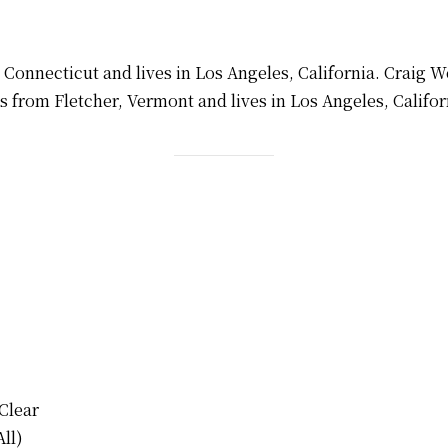
Connecticut and lives in Los Angeles, California. Craig 
s from Fletcher, Vermont and lives in Los Angeles, Califor
Clear
All)