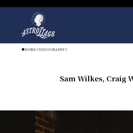
HOME
DISCOGRAPHY
Sam Wilkes, Craig 
DISCOGRAPHY