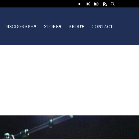
DISCOGRAPHY
STORES
ABOUT
CONTACT